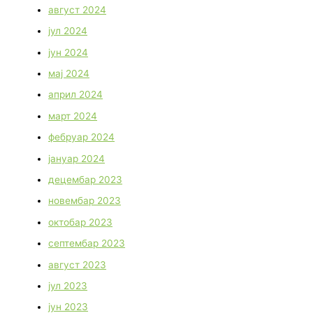
август 2024
јул 2024
јун 2024
мај 2024
април 2024
март 2024
фебруар 2024
јануар 2024
децембар 2023
новембар 2023
октобар 2023
септембар 2023
август 2023
јул 2023
јун 2023