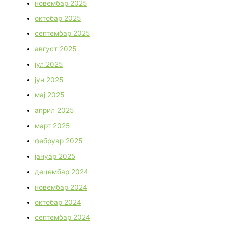
новембар 2025
октобар 2025
септембар 2025
август 2025
јул 2025
јун 2025
мај 2025
април 2025
март 2025
фебруар 2025
јануар 2025
децембар 2024
новембар 2024
октобар 2024
септембар 2024