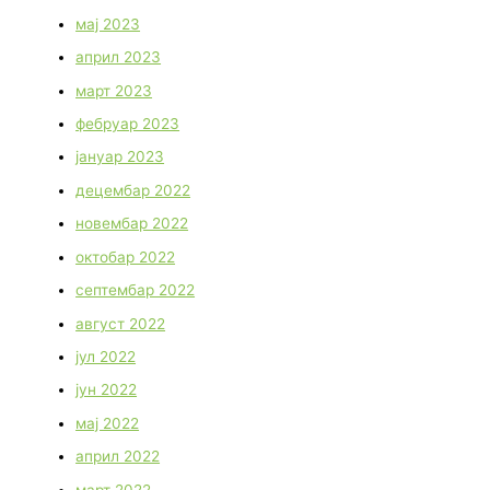
мај 2023
април 2023
март 2023
фебруар 2023
јануар 2023
децембар 2022
новембар 2022
октобар 2022
септембар 2022
август 2022
јул 2022
јун 2022
мај 2022
април 2022
март 2022