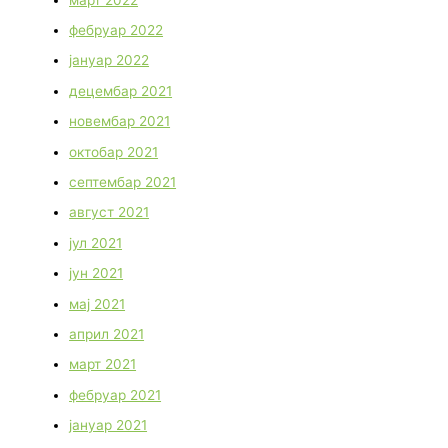
фебруар 2022
јануар 2022
децембар 2021
новембар 2021
октобар 2021
септембар 2021
август 2021
јул 2021
јун 2021
мај 2021
април 2021
март 2021
фебруар 2021
јануар 2021