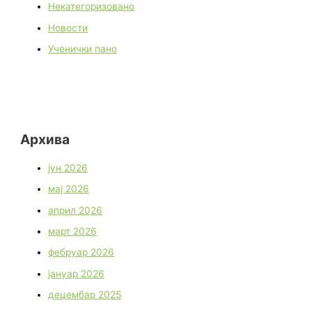
Некатегоризовано
Новости
Ученички пано
Архива
јун 2026
мај 2026
април 2026
март 2026
фебруар 2026
јануар 2026
децембар 2025