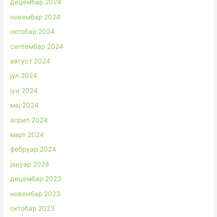
децембар 2024
новембар 2024
октобар 2024
септембар 2024
август 2024
јул 2024
јун 2024
мај 2024
април 2024
март 2024
фебруар 2024
јануар 2024
децембар 2023
новембар 2023
октобар 2023