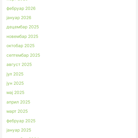
фебруар 2026
јануар 2026
децембар 2025
новембар 2025
октобар 2025
септембар 2025
август 2025
јул 2025
јун 2025
мај 2025
април 2025
март 2025
фебруар 2025
јануар 2025