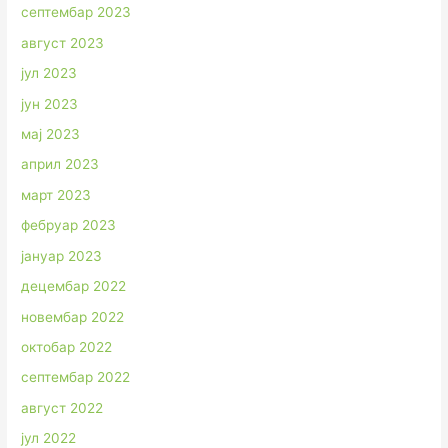
септембар 2023
август 2023
јул 2023
јун 2023
мај 2023
април 2023
март 2023
фебруар 2023
јануар 2023
децембар 2022
новембар 2022
октобар 2022
септембар 2022
август 2022
јул 2022