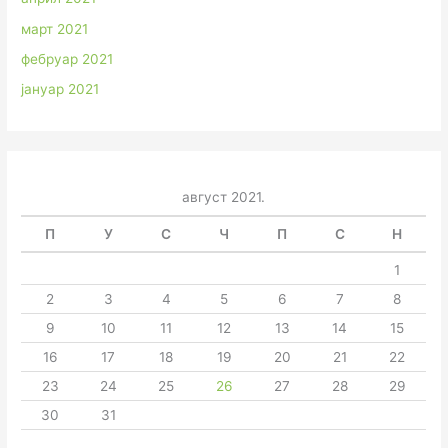
март 2021
фебруар 2021
јануар 2021
август 2021.
П
У
С
Ч
П
С
Н
1
2
3
4
5
6
7
8
9
10
11
12
13
14
15
16
17
18
19
20
21
22
23
24
25
26
27
28
29
30
31