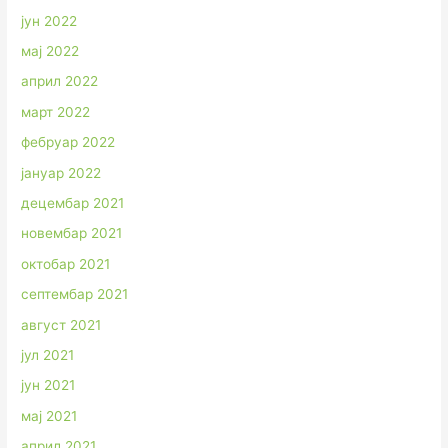
јун 2022
мај 2022
април 2022
март 2022
фебруар 2022
јануар 2022
децембар 2021
новембар 2021
октобар 2021
септембар 2021
август 2021
јул 2021
јун 2021
мај 2021
април 2021