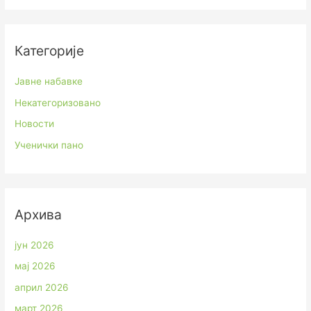
Категорије
Јавне набавке
Некатегоризовано
Новости
Ученички пано
Архива
јун 2026
мај 2026
април 2026
март 2026