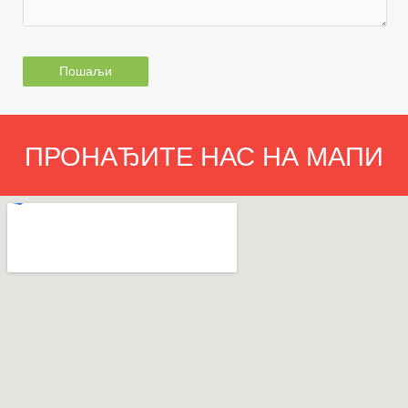
ПРОНАЂИТЕ НАС НА МАПИ