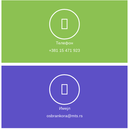
Телефон
+381 15 471 923
Имејл
osbrankora@mts.rs​