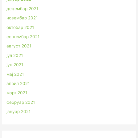
децембар 2021
новембар 2021
октобар 2021
септембар 2021
август 2021
јул 2021
јун 2021
мај 2021
април 2021
март 2021
фебруар 2021
јануар 2021