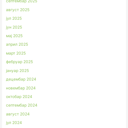
септембар 2025
август 2025
јул 2025
јун 2025
мај 2025
април 2025
март 2025
фебруар 2025
јануар 2025
децембар 2024
новембар 2024
октобар 2024
септембар 2024
август 2024
јул 2024