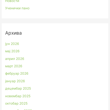
Новости
Ученички пано
Архива
јун 2026
мај 2026
април 2026
март 2026
фебруар 2026
јануар 2026
децембар 2025
новембар 2025
октобар 2025