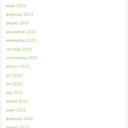
март 2023
фебруар 2023
јануар 2023
децембар 2022
новембар 2022
октобар 2022
септембар 2022
август 2022
јул 2022
јун 2022
мај 2022
април 2022
март 2022
фебруар 2022
јануар 2022