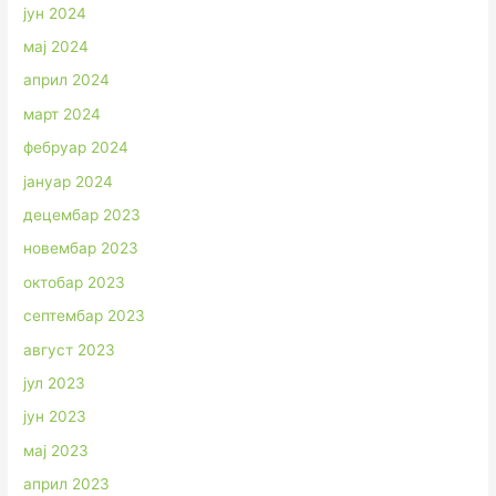
јун 2024
мај 2024
април 2024
март 2024
фебруар 2024
јануар 2024
децембар 2023
новембар 2023
октобар 2023
септембар 2023
август 2023
јул 2023
јун 2023
мај 2023
април 2023