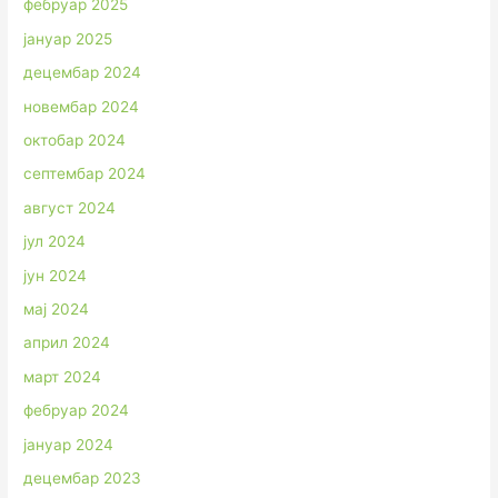
фебруар 2025
јануар 2025
децембар 2024
новембар 2024
октобар 2024
септембар 2024
август 2024
јул 2024
јун 2024
мај 2024
април 2024
март 2024
фебруар 2024
јануар 2024
децембар 2023