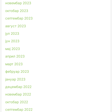
новембар 2023
октобар 2023
септембар 2023
август 2023
јул 2023
јун 2023
мај 2023
април 2023
март 2023
фебруар 2023
јануар 2023
децембар 2022
новембар 2022
октобар 2022
септембар 2022