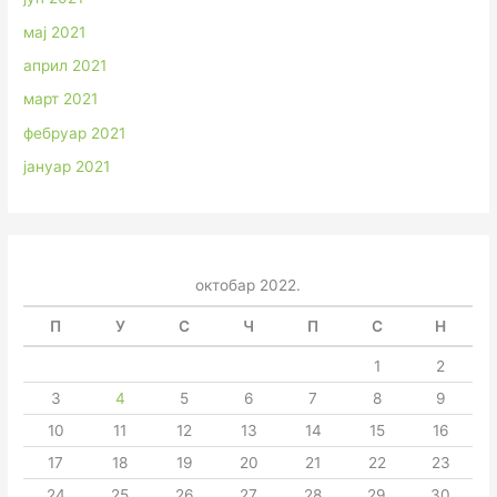
мај 2021
април 2021
март 2021
фебруар 2021
јануар 2021
октобар 2022.
П
У
С
Ч
П
С
Н
1
2
3
4
5
6
7
8
9
10
11
12
13
14
15
16
17
18
19
20
21
22
23
24
25
26
27
28
29
30