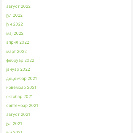
август 2022
јул 2022
јун 2022
мај 2022
април 2022
март 2022
фебруар 2022
јануар 2022
децембар 2021
новембар 2021
октобар 2021
септембар 2021
август 2021
јул 2021
јун 2021