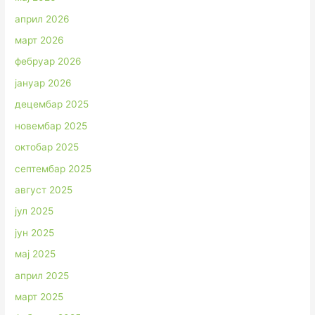
април 2026
март 2026
фебруар 2026
јануар 2026
децембар 2025
новембар 2025
октобар 2025
септембар 2025
август 2025
јул 2025
јун 2025
мај 2025
април 2025
март 2025