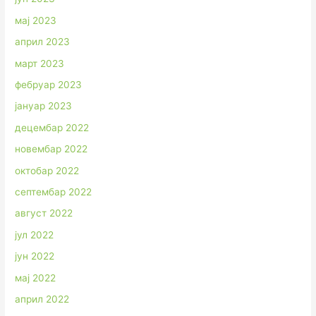
мај 2023
април 2023
март 2023
фебруар 2023
јануар 2023
децембар 2022
новембар 2022
октобар 2022
септембар 2022
август 2022
јул 2022
јун 2022
мај 2022
април 2022