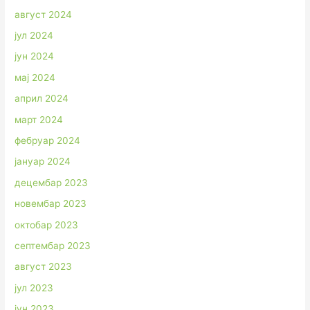
август 2024
јул 2024
јун 2024
мај 2024
април 2024
март 2024
фебруар 2024
јануар 2024
децембар 2023
новембар 2023
октобар 2023
септембар 2023
август 2023
јул 2023
јун 2023