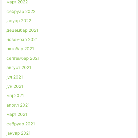
март 2022
фебруар 2022
јануар 2022
децембар 2021
новембар 2021
октобар 2021
септембар 2021
август 2021
јул 2021
јун 2021
мај 2021
април 2021
март 2021
фебруар 2021
јануар 2021