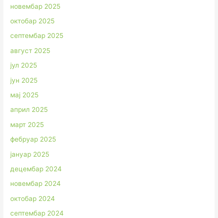
новембар 2025
октобар 2025
септембар 2025
август 2025
јул 2025
јун 2025
мај 2025
април 2025
март 2025
фебруар 2025
јануар 2025
децембар 2024
новембар 2024
октобар 2024
септембар 2024