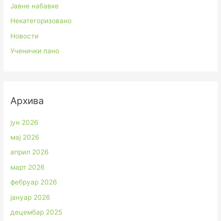
Јавне набавке
Некатегоризовано
Новости
Ученички пано
Архива
јун 2026
мај 2026
април 2026
март 2026
фебруар 2026
јануар 2026
децембар 2025