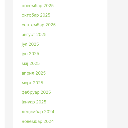
новембар 2025
октобар 2025
септембар 2025
август 2025
јул 2025
јун 2025
мај 2025
април 2025
март 2025
фебруар 2025
јануар 2025
децембар 2024
новембар 2024