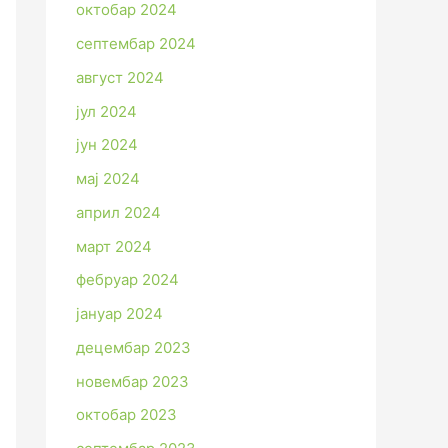
октобар 2024
септембар 2024
август 2024
јул 2024
јун 2024
мај 2024
април 2024
март 2024
фебруар 2024
јануар 2024
децембар 2023
новембар 2023
октобар 2023