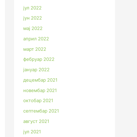
јул 2022
јун 2022
мај 2022
април 2022
март 2022
фебруар 2022
јануар 2022
децембар 2021
новембар 2021
октобар 2021
септембар 2021
август 2021
јул 2021