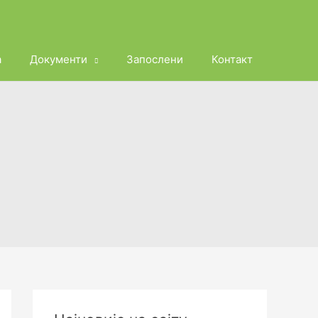
а
Документи
Запослени
Контакт