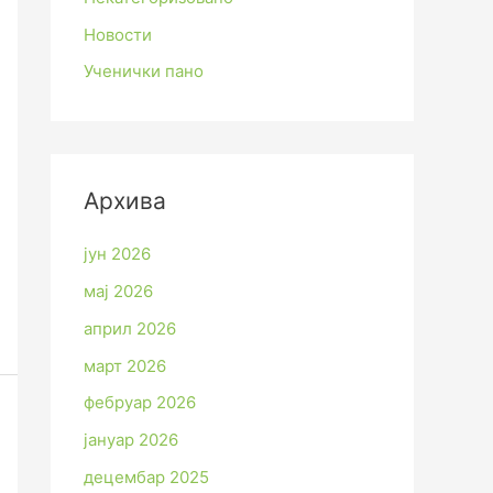
Новости
Ученички пано
Архива
јун 2026
мај 2026
април 2026
март 2026
фебруар 2026
јануар 2026
децембар 2025