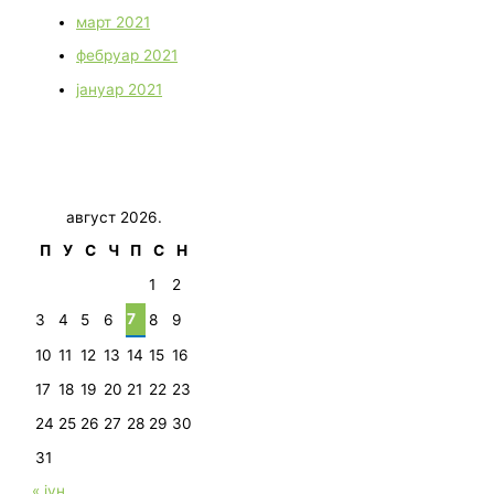
март 2021
фебруар 2021
јануар 2021
август 2026.
П
У
С
Ч
П
С
Н
1
2
7
3
4
5
6
8
9
10
11
12
13
14
15
16
17
18
19
20
21
22
23
24
25
26
27
28
29
30
31
« јун