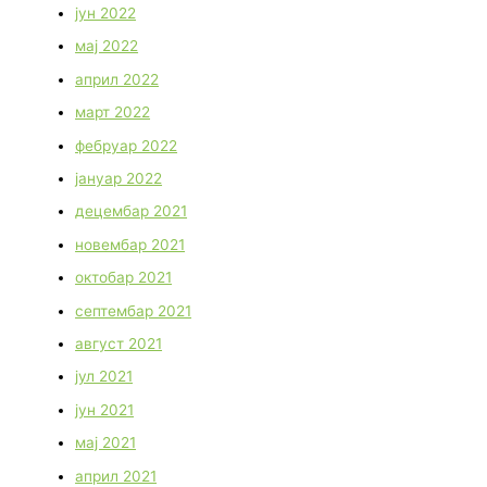
јун 2022
мај 2022
април 2022
март 2022
фебруар 2022
јануар 2022
децембар 2021
новембар 2021
октобар 2021
септембар 2021
август 2021
јул 2021
јун 2021
мај 2021
април 2021