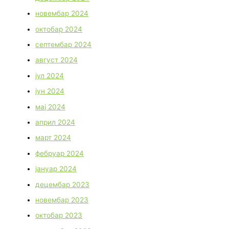
новембар 2024
октобар 2024
септембар 2024
август 2024
јул 2024
јун 2024
мај 2024
април 2024
март 2024
фебруар 2024
јануар 2024
децембар 2023
новембар 2023
октобар 2023