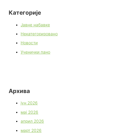
Категорије
Јавне набавке
Некатегоризовано
Новости
Ученички пано
Архива
јун 2026
мај 2026
април 2026
март 2026