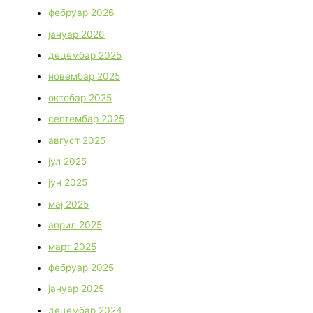
фебруар 2026
јануар 2026
децембар 2025
новембар 2025
октобар 2025
септембар 2025
август 2025
јул 2025
јун 2025
мај 2025
април 2025
март 2025
фебруар 2025
јануар 2025
децембар 2024