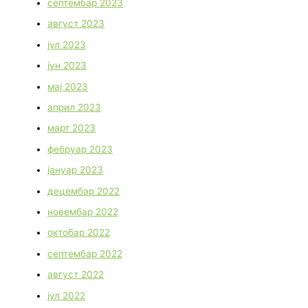
септембар 2023
август 2023
јул 2023
јун 2023
мај 2023
април 2023
март 2023
фебруар 2023
јануар 2023
децембар 2022
новембар 2022
октобар 2022
септембар 2022
август 2022
јул 2022