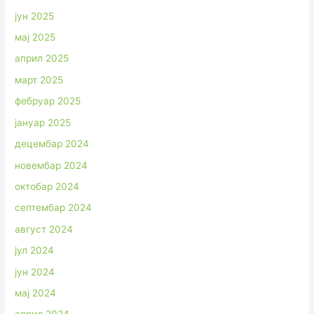
јун 2025
мај 2025
април 2025
март 2025
фебруар 2025
јануар 2025
децембар 2024
новембар 2024
октобар 2024
септембар 2024
август 2024
јул 2024
јун 2024
мај 2024