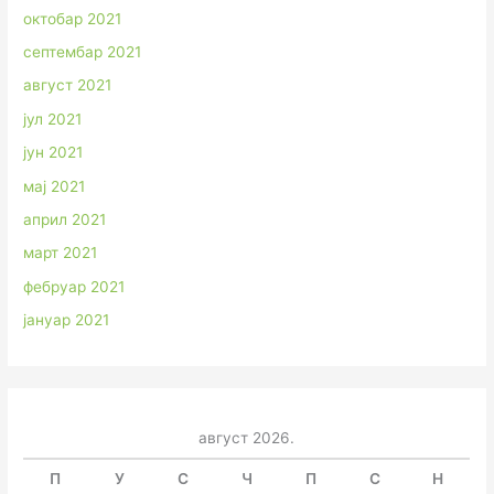
октобар 2021
септембар 2021
август 2021
јул 2021
јун 2021
мај 2021
април 2021
март 2021
фебруар 2021
јануар 2021
август 2026.
П
У
С
Ч
П
С
Н