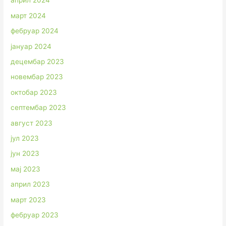
април 2024
март 2024
фебруар 2024
јануар 2024
децембар 2023
новембар 2023
октобар 2023
септембар 2023
август 2023
јул 2023
јун 2023
мај 2023
април 2023
март 2023
фебруар 2023