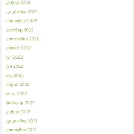
јануар 2023
децембар 2022
новембар 2022
октобар 2022
септембар 2022
август 2022
јул 2022
јун 2022
мај 2022
април 2022
март 2022
фебруар 2022
јануар 2022
децембар 2021
новембар 2021