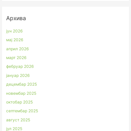
Архива
јун 2026
мај 2026
април 2026
март 2026
фебруар 2026
јануар 2026
децембар 2025
новембар 2025
октобар 2025
септембар 2025
август 2025
јул 2025