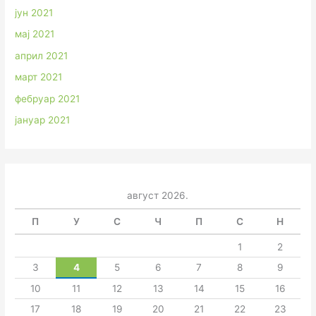
јун 2021
мај 2021
април 2021
март 2021
фебруар 2021
јануар 2021
август 2026.
П
У
С
Ч
П
С
Н
1
2
3
4
5
6
7
8
9
10
11
12
13
14
15
16
17
18
19
20
21
22
23