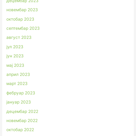
децембар 2023
новембар 2023
октобар 2023
септембар 2023
август 2023
јул 2023
јун 2023
мај 2023
април 2023
март 2023
фебруар 2023
јануар 2023
децембар 2022
новембар 2022
октобар 2022