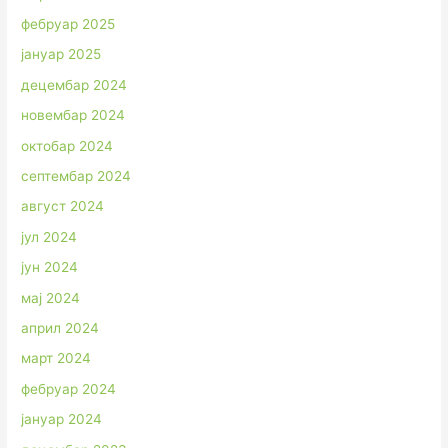
фебруар 2025
јануар 2025
децембар 2024
новембар 2024
октобар 2024
септембар 2024
август 2024
јул 2024
јун 2024
мај 2024
април 2024
март 2024
фебруар 2024
јануар 2024