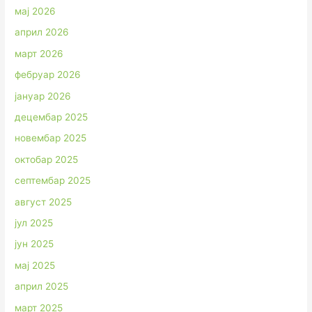
мај 2026
април 2026
март 2026
фебруар 2026
јануар 2026
децембар 2025
новембар 2025
октобар 2025
септембар 2025
август 2025
јул 2025
јун 2025
мај 2025
април 2025
март 2025