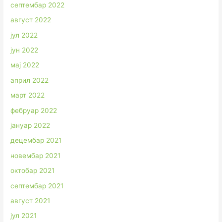
септембар 2022
август 2022
јул 2022
јун 2022
мај 2022
април 2022
март 2022
фебруар 2022
јануар 2022
децембар 2021
новембар 2021
октобар 2021
септембар 2021
август 2021
јул 2021