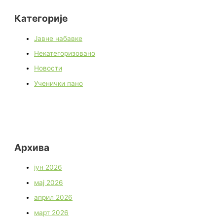
Категорије
Јавне набавке
Некатегоризовано
Новости
Ученички пано
Архива
јун 2026
мај 2026
април 2026
март 2026