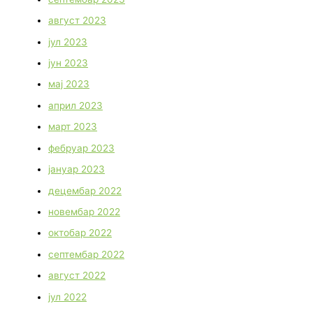
август 2023
јул 2023
јун 2023
мај 2023
април 2023
март 2023
фебруар 2023
јануар 2023
децембар 2022
новембар 2022
октобар 2022
септембар 2022
август 2022
јул 2022