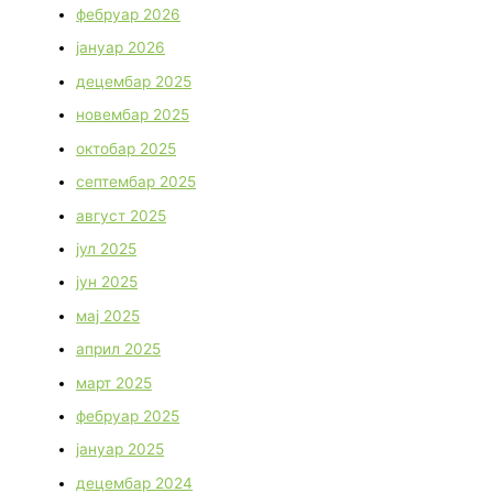
фебруар 2026
јануар 2026
децембар 2025
новембар 2025
октобар 2025
септембар 2025
август 2025
јул 2025
јун 2025
мај 2025
април 2025
март 2025
фебруар 2025
јануар 2025
децембар 2024