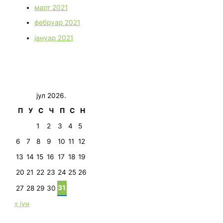
март 2021
фебруар 2021
јануар 2021
јул 2026.
П
У
С
Ч
П
С
Н
1
2
3
4
5
6
7
8
9
10
11
12
13
14
15
16
17
18
19
20
21
22
23
24
25
26
31
27
28
29
30
« јун