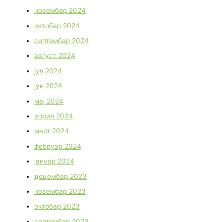
новембар 2024
октобар 2024
септембар 2024
август 2024
јул 2024
јун 2024
мај 2024
април 2024
март 2024
фебруар 2024
јануар 2024
децембар 2023
новембар 2023
октобар 2023
септембар 2023