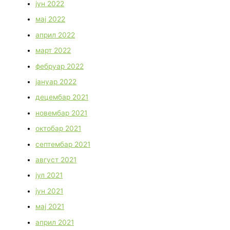
јун 2022
мај 2022
април 2022
март 2022
фебруар 2022
јануар 2022
децембар 2021
новембар 2021
октобар 2021
септембар 2021
август 2021
јул 2021
јун 2021
мај 2021
април 2021