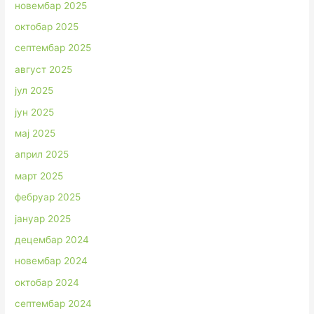
новембар 2025
октобар 2025
септембар 2025
август 2025
јул 2025
јун 2025
мај 2025
април 2025
март 2025
фебруар 2025
јануар 2025
децембар 2024
новембар 2024
октобар 2024
септембар 2024