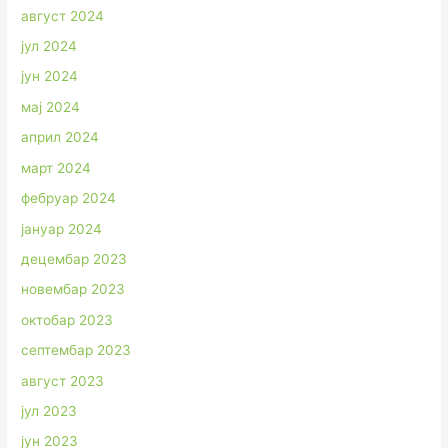
август 2024
јул 2024
јун 2024
мај 2024
април 2024
март 2024
фебруар 2024
јануар 2024
децембар 2023
новембар 2023
октобар 2023
септембар 2023
август 2023
јул 2023
јун 2023