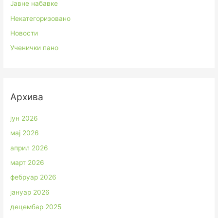
Јавне набавке
Некатегоризовано
Новости
Ученички пано
Архива
јун 2026
мај 2026
април 2026
март 2026
фебруар 2026
јануар 2026
децембар 2025