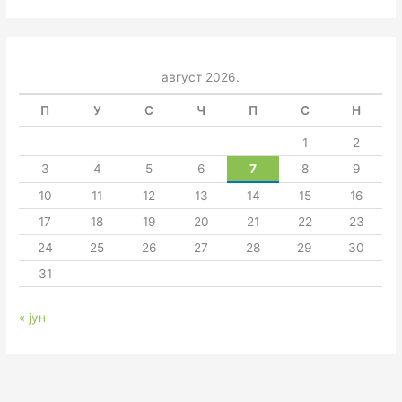
август 2026.
П
У
С
Ч
П
С
Н
1
2
3
4
5
6
7
8
9
10
11
12
13
14
15
16
17
18
19
20
21
22
23
24
25
26
27
28
29
30
31
« јун