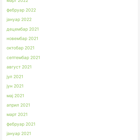
март 2022
фебруар 2022
јануар 2022
децембар 2021
новембар 2021
октобар 2021
септембар 2021
август 2021
јул 2021
јун 2021
мај 2021
април 2021
март 2021
фебруар 2021
јануар 2021