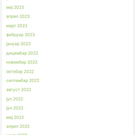
мај 2023
април 2023
март 2023
фебруар 2023
јануар 2023
децембар 2022
новембар 2022
октобар 2022
септембар 2022
август 2022
јул 2022
јун 2022
мај 2022
април 2022