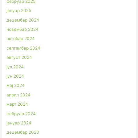
фебруар 2025
јануар 2025
децембар 2024
новембар 2024
октобар 2024
септембар 2024
август 2024
јул 2024
јун 2024
мај 2024
април 2024
март 2024
фебруар 2024
јануар 2024
децембар 2023