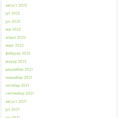
август 2022
јул 2022
јун 2022
мај 2022
април 2022
март 2022
фебруар 2022
јануар 2022
децембар 2021
новембар 2021
октобар 2021
септембар 2021
август 2021
јул 2021
јун 2021