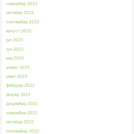
новембар 2023
октобар 2023
септембар 2023
август 2023
јул 2023
јун 2023
мај 2023
април 2023
март 2023
фебруар 2023
јануар 2023
децембар 2022
новембар 2022
октобар 2022
септембар 2022