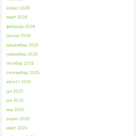
април 2026
март 2026
фебруар 2026
јануар 2026
децембар 2025
новембар 2025
октобар 2025
септембар 2025
август 2025
јул 2025
јун 2025
мај 2025
април 2025
март 2025