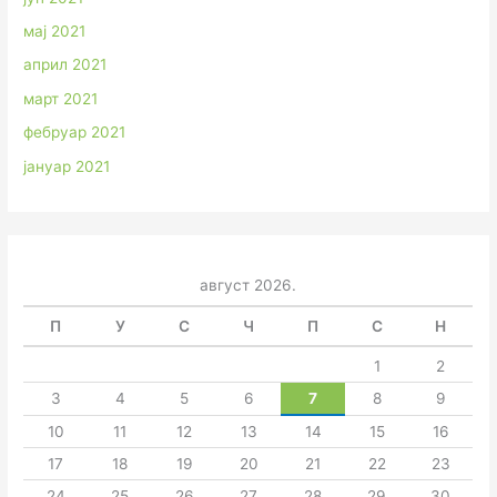
мај 2021
април 2021
март 2021
фебруар 2021
јануар 2021
август 2026.
П
У
С
Ч
П
С
Н
1
2
3
4
5
6
7
8
9
10
11
12
13
14
15
16
17
18
19
20
21
22
23
24
25
26
27
28
29
30