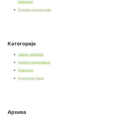
природе
Ученик генерације
Категорије
Јавне набавке
Некатегоризовано
Новости
Ученички пано
Архива