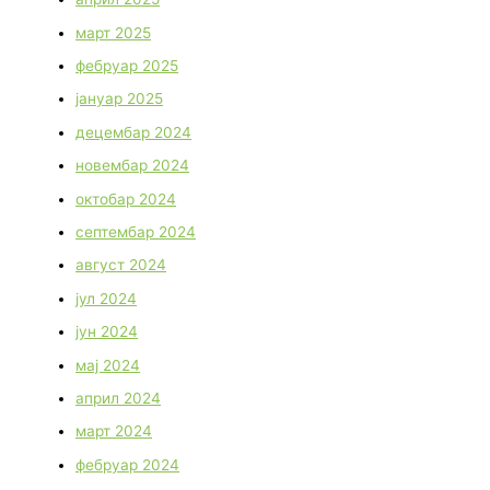
март 2025
фебруар 2025
јануар 2025
децембар 2024
новембар 2024
октобар 2024
септембар 2024
август 2024
јул 2024
јун 2024
мај 2024
април 2024
март 2024
фебруар 2024