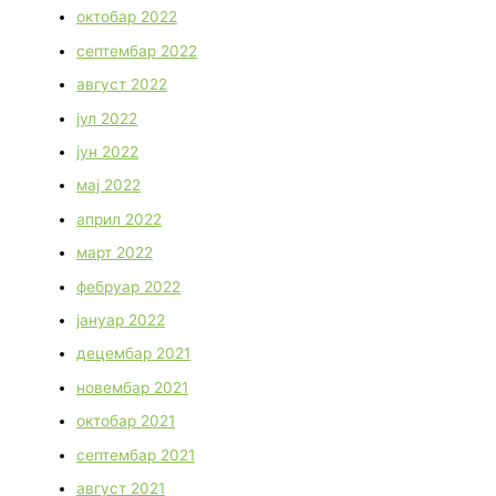
октобар 2022
септембар 2022
август 2022
јул 2022
јун 2022
мај 2022
април 2022
март 2022
фебруар 2022
јануар 2022
децембар 2021
новембар 2021
октобар 2021
септембар 2021
август 2021