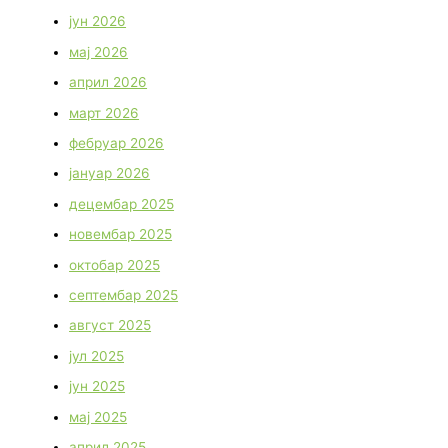
јун 2026
мај 2026
април 2026
март 2026
фебруар 2026
јануар 2026
децембар 2025
новембар 2025
октобар 2025
септембар 2025
август 2025
јул 2025
јун 2025
мај 2025
април 2025