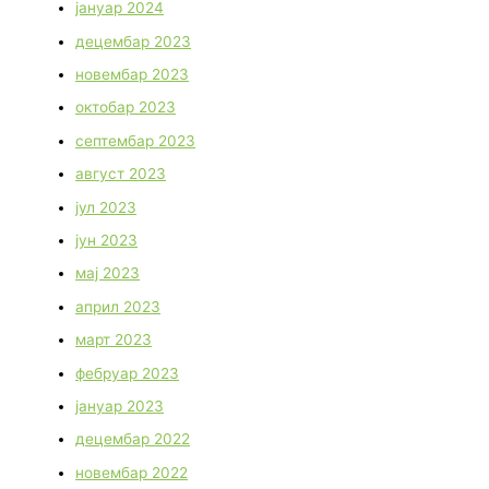
јануар 2024
децембар 2023
новембар 2023
октобар 2023
септембар 2023
август 2023
јул 2023
јун 2023
мај 2023
април 2023
март 2023
фебруар 2023
јануар 2023
децембар 2022
новембар 2022