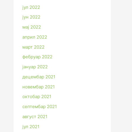
јул 2022
јун 2022
мај 2022
април 2022
март 2022
фебруар 2022
јануар 2022
децембар 2021
новембар 2021
октобар 2021
септембар 2021
август 2021
јул 2021