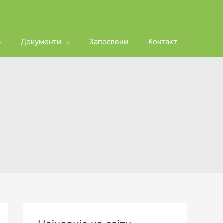
а
Документи
Запослени
Контакт