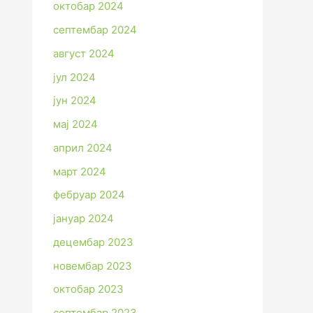
октобар 2024
септембар 2024
август 2024
јул 2024
јун 2024
мај 2024
април 2024
март 2024
фебруар 2024
јануар 2024
децембар 2023
новембар 2023
октобар 2023
септембар 2023