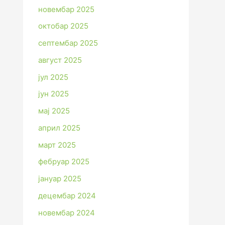
новембар 2025
октобар 2025
септембар 2025
август 2025
јул 2025
јун 2025
мај 2025
април 2025
март 2025
фебруар 2025
јануар 2025
децембар 2024
новембар 2024