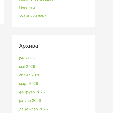
Новости
Ученички пано
Архива
јун 2026
мај 2026
април 2026
март 2026
фебруар 2026
јануар 2026
децембар 2025