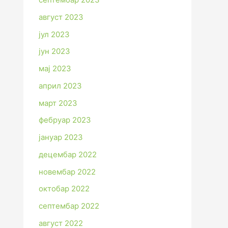
август 2023
јул 2023
јун 2023
мај 2023
април 2023
март 2023
фебруар 2023
јануар 2023
децембар 2022
новембар 2022
октобар 2022
септембар 2022
август 2022