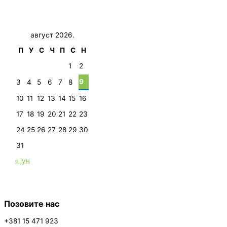
август 2026.
П
У
С
Ч
П
С
Н
1
2
9
3
4
5
6
7
8
10
11
12
13
14
15
16
17
18
19
20
21
22
23
24
25
26
27
28
29
30
31
« јун
Позовите нас
+381 15 471 923