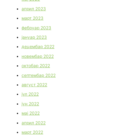
април 2023
март 2023
фебруар 2023
јануар 2023
децембар 2022
новембар 2022
октобар 2022
септембар 2022
август 2022
јул 2022
јун 2022
мај 2022
април 2022
март 2022