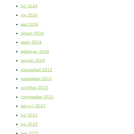
јул 2024
јун 2024
мај 2024
април 2024
март 2024
фебруар 2024
јануар 2024
децембар 2023
новембар 2023
октобар 2023
септембар 2023
август 2023
јул 2023
јун 2023
мај 2023