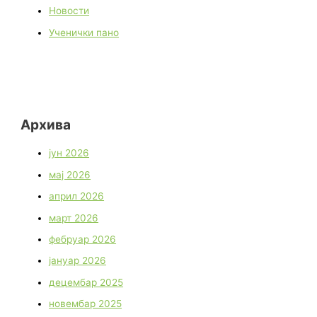
Новости
Ученички пано
Архива
јун 2026
мај 2026
април 2026
март 2026
фебруар 2026
јануар 2026
децембар 2025
новембар 2025