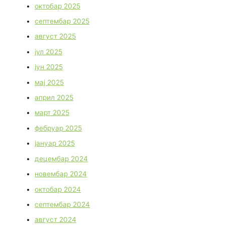
октобар 2025
септембар 2025
август 2025
јул 2025
јун 2025
мај 2025
април 2025
март 2025
фебруар 2025
јануар 2025
децембар 2024
новембар 2024
октобар 2024
септембар 2024
август 2024