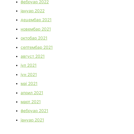
фебруар 2022
јануар 2022
децембар 2021
новембар 2021
октобар 2021
септембар 2021
август 2021
јул 2021
јун 2021
мај 2021
април 2021
март 2021
фебруар 2021
јануар 2021