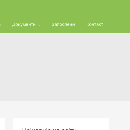
а
Документи
Запослени
Контакт