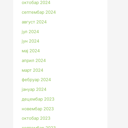
октобар 2024
септембар 2024
август 2024
јул 2024
јун 2024
мај 2024
април 2024
март 2024
фебруар 2024
јануар 2024
децембар 2023
новембар 2023
октобар 2023
септембар 2023