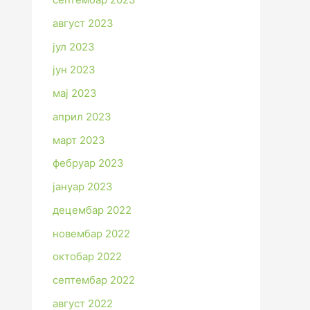
август 2023
јул 2023
јун 2023
мај 2023
април 2023
март 2023
фебруар 2023
јануар 2023
децембар 2022
новембар 2022
октобар 2022
септембар 2022
август 2022