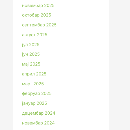
новембар 2025
октобар 2025
септембар 2025
август 2025
јул 2025
јун 2025
мај 2025
април 2025
март 2025
фебруар 2025
јануар 2025
децембар 2024
новембар 2024