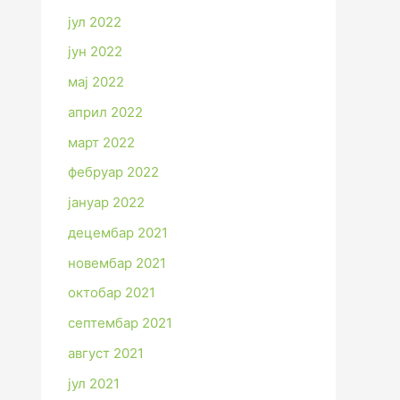
јул 2022
јун 2022
мај 2022
април 2022
март 2022
фебруар 2022
јануар 2022
децембар 2021
новембар 2021
октобар 2021
септембар 2021
август 2021
јул 2021