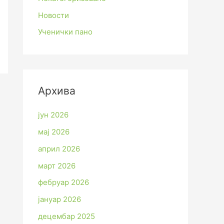
Новости
Ученички пано
Архива
јун 2026
мај 2026
април 2026
март 2026
фебруар 2026
јануар 2026
децембар 2025