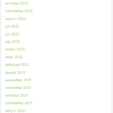
октобар 2022
септембар 2022
август 2022
јул 2022
јун 2022
мај 2022
април 2022
март 2022
фебруар 2022
јануар 2022
децембар 2021
новембар 2021
октобар 2021
септембар 2021
август 2021