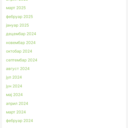
март 2025
фебруар 2025
јануар 2025
децембар 2024
новембар 2024
октобар 2024
септембар 2024
август 2024
јул 2024
јун 2024
мај 2024
април 2024
март 2024
фебруар 2024