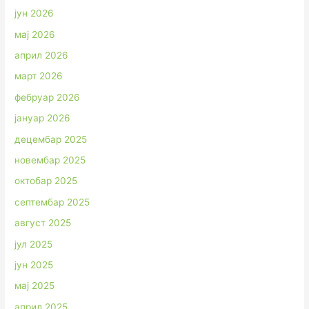
јун 2026
мај 2026
април 2026
март 2026
фебруар 2026
јануар 2026
децембар 2025
новембар 2025
октобар 2025
септембар 2025
август 2025
јул 2025
јун 2025
мај 2025
април 2025