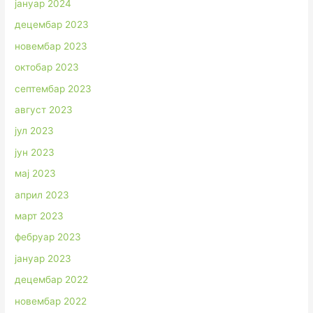
јануар 2024
децембар 2023
новембар 2023
октобар 2023
септембар 2023
август 2023
јул 2023
јун 2023
мај 2023
април 2023
март 2023
фебруар 2023
јануар 2023
децембар 2022
новембар 2022