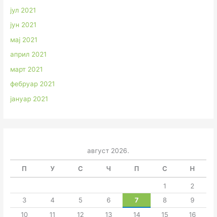
јул 2021
јун 2021
мај 2021
април 2021
март 2021
фебруар 2021
јануар 2021
август 2026.
П
У
С
Ч
П
С
Н
1
2
3
4
5
6
7
8
9
10
11
12
13
14
15
16