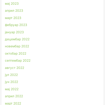
мај 2023
април 2023
март 2023
фебруар 2023
јануар 2023
децембар 2022
новембар 2022
октобар 2022
септембар 2022
август 2022
јул 2022
јун 2022
мај 2022
април 2022
март 2022