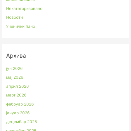
Некатегоризовано
Новости
Ученички пано
Архива
јун 2026
мај 2026
април 2026
март 2026
фебруар 2026
јануар 2026
децембар 2025
новембар 2025