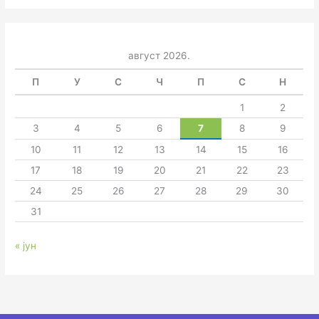
август 2026.
П
У
С
Ч
П
С
Н
1
2
3
4
5
6
7
8
9
10
11
12
13
14
15
16
17
18
19
20
21
22
23
24
25
26
27
28
29
30
31
« јун