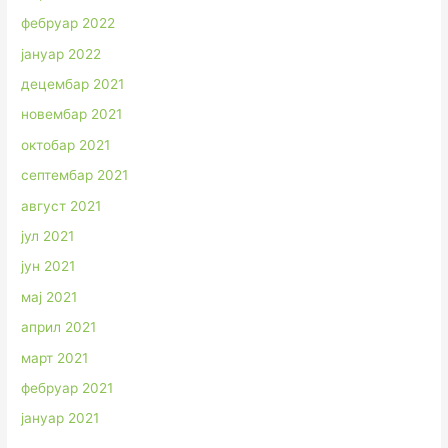
фебруар 2022
јануар 2022
децембар 2021
новембар 2021
октобар 2021
септембар 2021
август 2021
јул 2021
јун 2021
мај 2021
април 2021
март 2021
фебруар 2021
јануар 2021