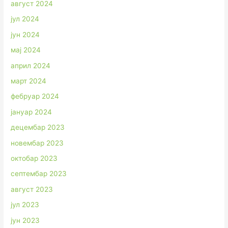
август 2024
јул 2024
јун 2024
мај 2024
април 2024
март 2024
фебруар 2024
јануар 2024
децембар 2023
новембар 2023
октобар 2023
септембар 2023
август 2023
јул 2023
јун 2023