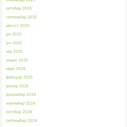
октобар 2025
септембар 2025
август 2025
јул 2025
јун 2025
мај 2025
април 2025
март 2025
фебруар 2025
јануар 2025
децембар 2024
новембар 2024
октобар 2024
септембар 2024