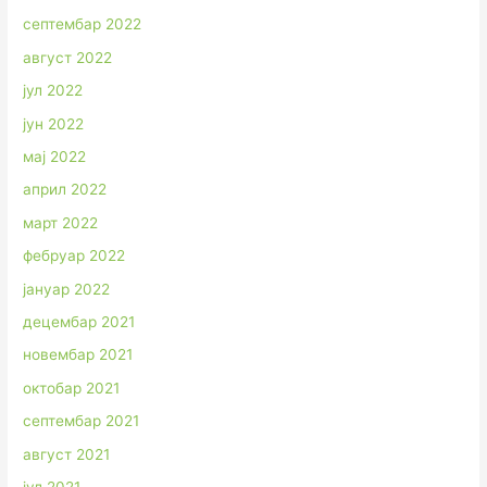
септембар 2022
август 2022
јул 2022
јун 2022
мај 2022
април 2022
март 2022
фебруар 2022
јануар 2022
децембар 2021
новембар 2021
октобар 2021
септембар 2021
август 2021