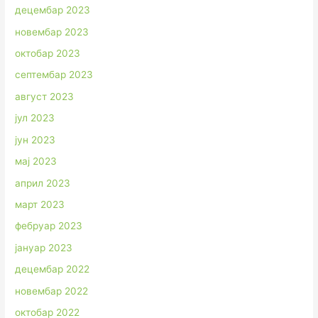
децембар 2023
новембар 2023
октобар 2023
септембар 2023
август 2023
јул 2023
јун 2023
мај 2023
април 2023
март 2023
фебруар 2023
јануар 2023
децембар 2022
новембар 2022
октобар 2022