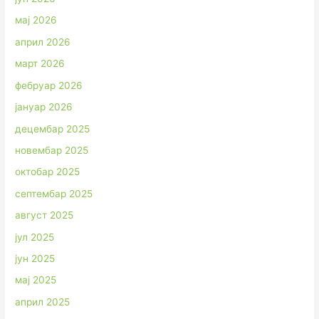
мај 2026
април 2026
март 2026
фебруар 2026
јануар 2026
децембар 2025
новембар 2025
октобар 2025
септембар 2025
август 2025
јул 2025
јун 2025
мај 2025
април 2025