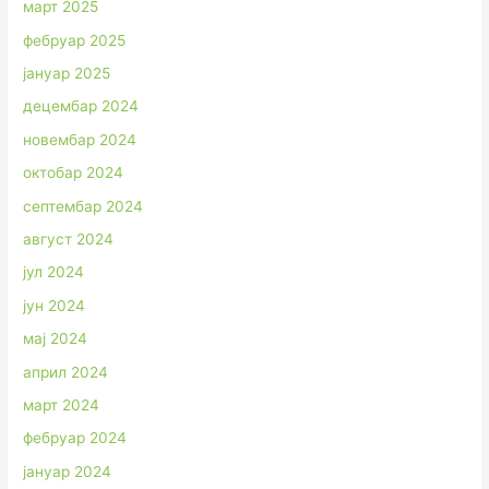
март 2025
фебруар 2025
јануар 2025
децембар 2024
новембар 2024
октобар 2024
септембар 2024
август 2024
јул 2024
јун 2024
мај 2024
април 2024
март 2024
фебруар 2024
јануар 2024