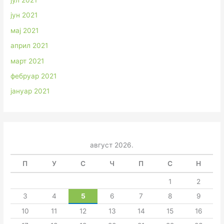
јул 2021
јун 2021
мај 2021
април 2021
март 2021
фебруар 2021
јануар 2021
август 2026.
П
У
С
Ч
П
С
Н
1
2
3
4
5
6
7
8
9
10
11
12
13
14
15
16