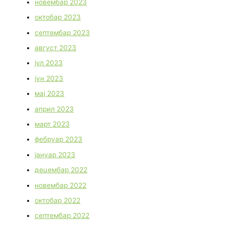
новембар 2023
октобар 2023
септембар 2023
август 2023
јул 2023
јун 2023
мај 2023
април 2023
март 2023
фебруар 2023
јануар 2023
децембар 2022
новембар 2022
октобар 2022
септембар 2022