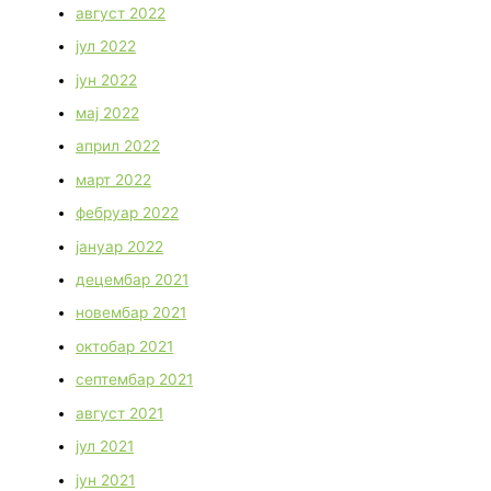
август 2022
јул 2022
јун 2022
мај 2022
април 2022
март 2022
фебруар 2022
јануар 2022
децембар 2021
новембар 2021
октобар 2021
септембар 2021
август 2021
јул 2021
јун 2021