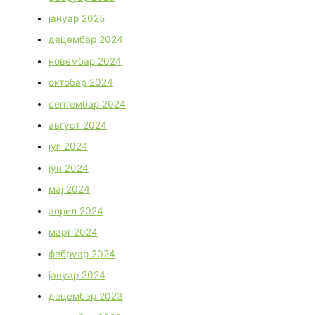
јануар 2025
децембар 2024
новембар 2024
октобар 2024
септембар 2024
август 2024
јул 2024
јун 2024
мај 2024
април 2024
март 2024
фебруар 2024
јануар 2024
децембар 2023