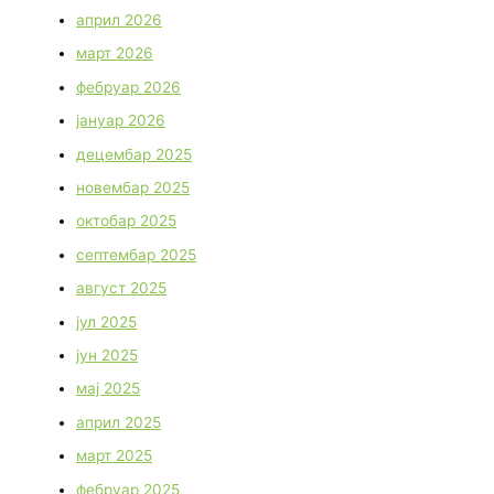
април 2026
март 2026
фебруар 2026
јануар 2026
децембар 2025
новембар 2025
октобар 2025
септембар 2025
август 2025
јул 2025
јун 2025
мај 2025
април 2025
март 2025
фебруар 2025