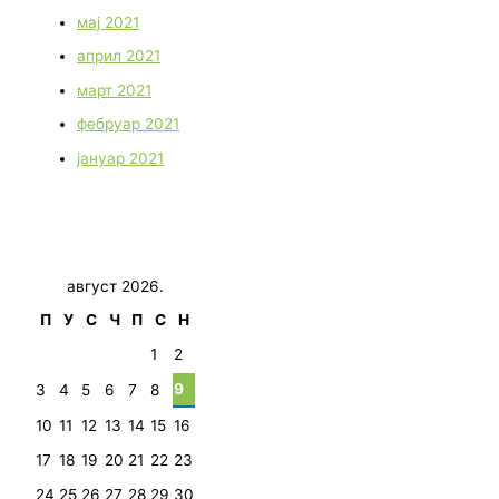
мај 2021
април 2021
март 2021
фебруар 2021
јануар 2021
август 2026.
П
У
С
Ч
П
С
Н
1
2
9
3
4
5
6
7
8
10
11
12
13
14
15
16
17
18
19
20
21
22
23
24
25
26
27
28
29
30