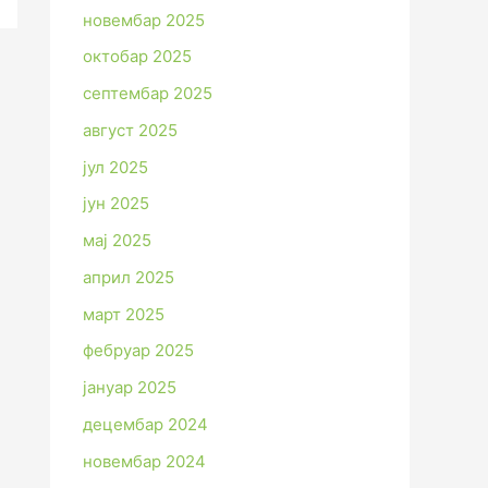
новембар 2025
октобар 2025
септембар 2025
август 2025
јул 2025
јун 2025
мај 2025
април 2025
март 2025
фебруар 2025
јануар 2025
децембар 2024
новембар 2024