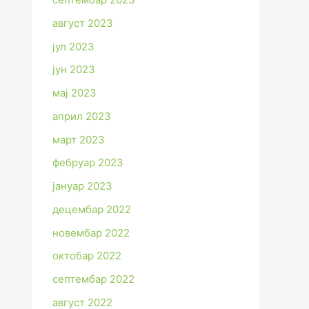
август 2023
јул 2023
јун 2023
мај 2023
април 2023
март 2023
фебруар 2023
јануар 2023
децембар 2022
новембар 2022
октобар 2022
септембар 2022
август 2022