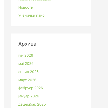
Новости
Ученички пано
Архива
јун 2026
мај 2026
април 2026
март 2026
фебруар 2026
јануар 2026
децембар 2025