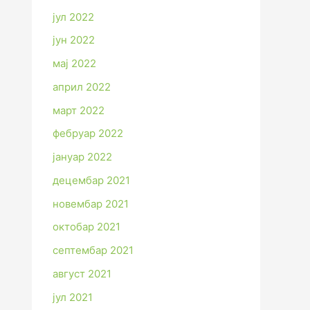
јул 2022
јун 2022
мај 2022
април 2022
март 2022
фебруар 2022
јануар 2022
децембар 2021
новембар 2021
октобар 2021
септембар 2021
август 2021
јул 2021