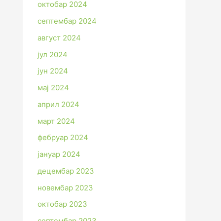
октобар 2024
септембар 2024
август 2024
јул 2024
јун 2024
мај 2024
април 2024
март 2024
фебруар 2024
јануар 2024
децембар 2023
новембар 2023
октобар 2023
септембар 2023