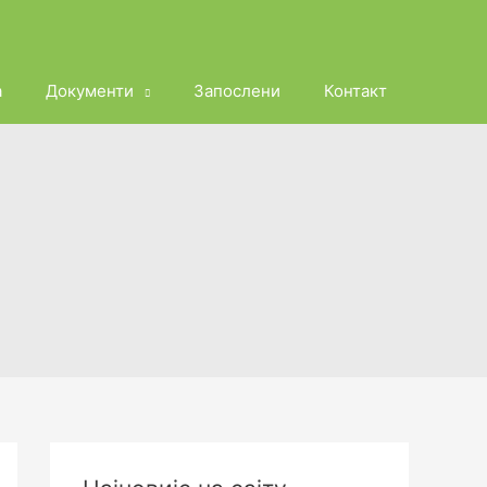
а
Документи
Запослени
Контакт