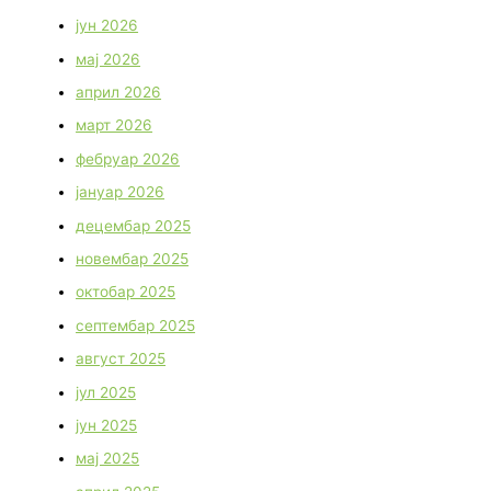
јун 2026
мај 2026
април 2026
март 2026
фебруар 2026
јануар 2026
децембар 2025
новембар 2025
октобар 2025
септембар 2025
август 2025
јул 2025
јун 2025
мај 2025