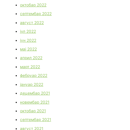
октобар 2022
септембар 2022
август 2022
јул 2022
јун 2022
мај 2022
април 2022
март 2022
фебруар 2022
јануар 2022
децембар 2021
новембар 2021
октобар 2021
септембар 2021
август 2021