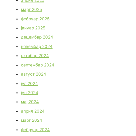
април 2025
март 2025
фебруар 2025
јануар 2025
децембар 2024
новембар 2024
октобар 2024
септембар 2024
август 2024
јул 2024
јун 2024
мај 2024
април 2024
март 2024
фебруар 2024