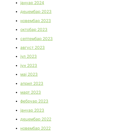
јануар 2024
децембар 2023
новембар 2023
октобар 2023
септембар 2023
август 2023
јул 2023
јун 2023
мај 2023
април 2023
март 2023
фебруар 2023
јануар 2023
децембар 2022
новембар 2022