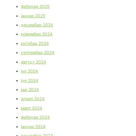
фебруар 2025
јануар 2025
децембар 2024
новембар 2024
октобар 2024
септембар 2024
август 2024
јул 2024
јун 2024
мај 2024
април 2024
март 2024
фебруар 2024
јануар 2024
децембар 2023