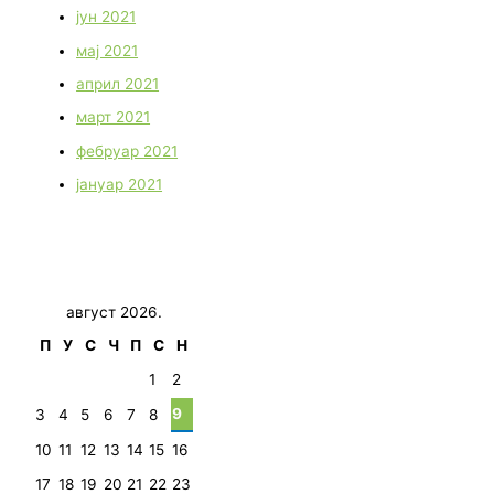
јун 2021
мај 2021
април 2021
март 2021
фебруар 2021
јануар 2021
август 2026.
П
У
С
Ч
П
С
Н
1
2
9
3
4
5
6
7
8
10
11
12
13
14
15
16
17
18
19
20
21
22
23