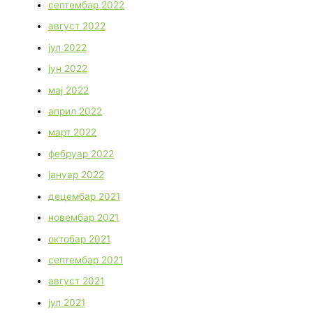
септембар 2022
август 2022
јул 2022
јун 2022
мај 2022
април 2022
март 2022
фебруар 2022
јануар 2022
децембар 2021
новембар 2021
октобар 2021
септембар 2021
август 2021
јул 2021