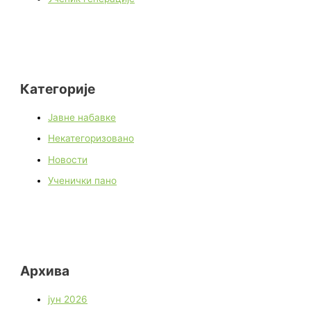
Категорије
Јавне набавке
Некатегоризовано
Новости
Ученички пано
Архива
јун 2026