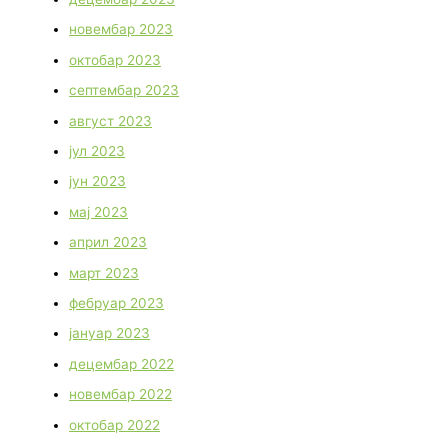
новембар 2023
октобар 2023
септембар 2023
август 2023
јул 2023
јун 2023
мај 2023
април 2023
март 2023
фебруар 2023
јануар 2023
децембар 2022
новембар 2022
октобар 2022