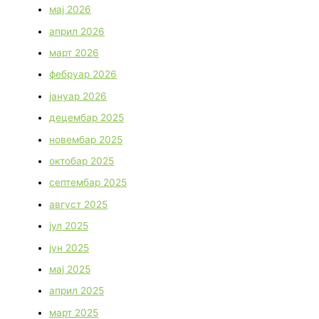
мај 2026
април 2026
март 2026
фебруар 2026
јануар 2026
децембар 2025
новембар 2025
октобар 2025
септембар 2025
август 2025
јул 2025
јун 2025
мај 2025
април 2025
март 2025