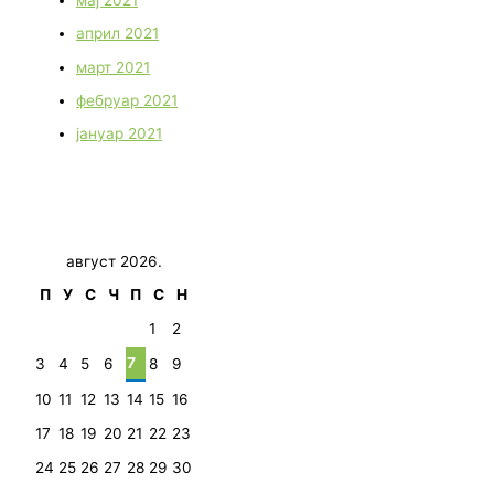
април 2021
март 2021
фебруар 2021
јануар 2021
август 2026.
П
У
С
Ч
П
С
Н
1
2
7
3
4
5
6
8
9
10
11
12
13
14
15
16
17
18
19
20
21
22
23
24
25
26
27
28
29
30