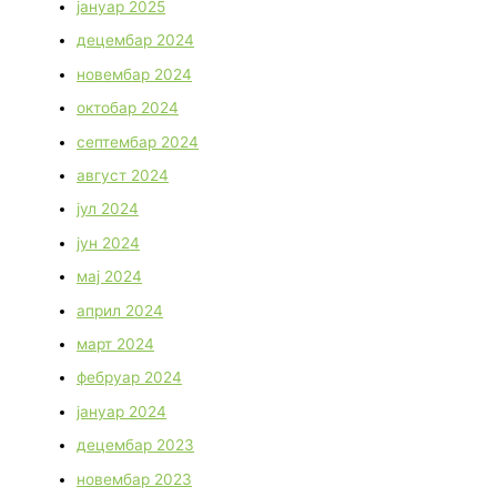
јануар 2025
децембар 2024
новембар 2024
октобар 2024
септембар 2024
август 2024
јул 2024
јун 2024
мај 2024
април 2024
март 2024
фебруар 2024
јануар 2024
децембар 2023
новембар 2023