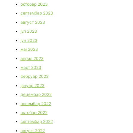
октобар 2023
септембар 2023
август 2023
јул 2023
јун 2023
мај 2023
април 2023
март 2023
фебруар 2023
јануар 2023
децембар 2022
новембар 2022
октобар 2022
септембар 2022
август 2022