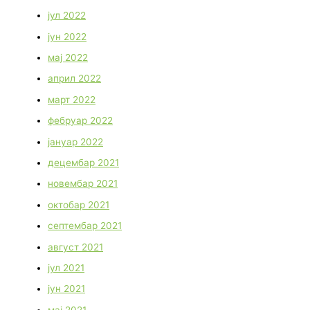
јул 2022
јун 2022
мај 2022
април 2022
март 2022
фебруар 2022
јануар 2022
децембар 2021
новембар 2021
октобар 2021
септембар 2021
август 2021
јул 2021
јун 2021
мај 2021