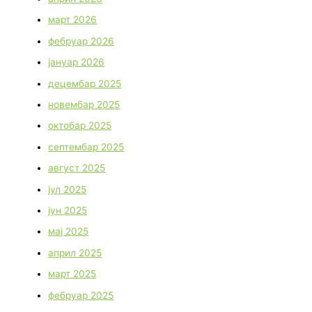
март 2026
фебруар 2026
јануар 2026
децембар 2025
новембар 2025
октобар 2025
септембар 2025
август 2025
јул 2025
јун 2025
мај 2025
април 2025
март 2025
фебруар 2025