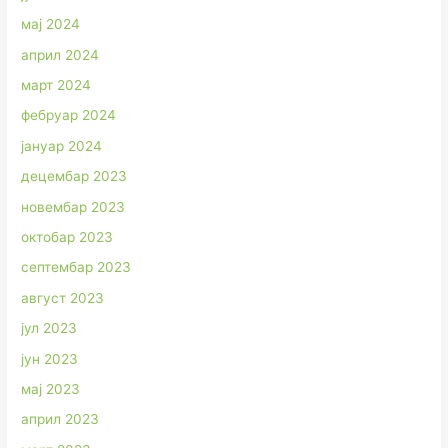
мај 2024
април 2024
март 2024
фебруар 2024
јануар 2024
децембар 2023
новембар 2023
октобар 2023
септембар 2023
август 2023
јул 2023
јун 2023
мај 2023
април 2023