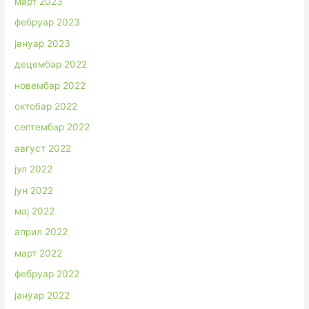
март 2023
фебруар 2023
јануар 2023
децембар 2022
новембар 2022
октобар 2022
септембар 2022
август 2022
јул 2022
јун 2022
мај 2022
април 2022
март 2022
фебруар 2022
јануар 2022