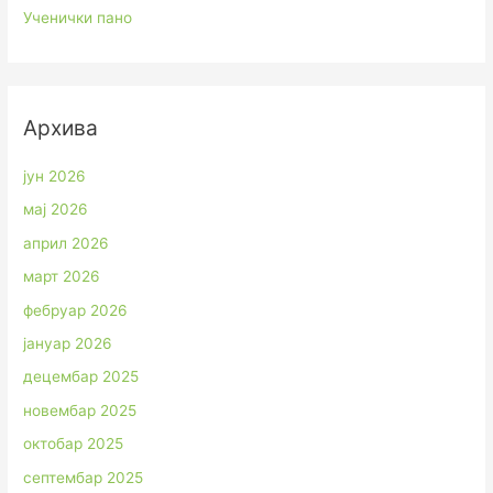
Ученички пано
Архива
јун 2026
мај 2026
април 2026
март 2026
фебруар 2026
јануар 2026
децембар 2025
новембар 2025
октобар 2025
септембар 2025