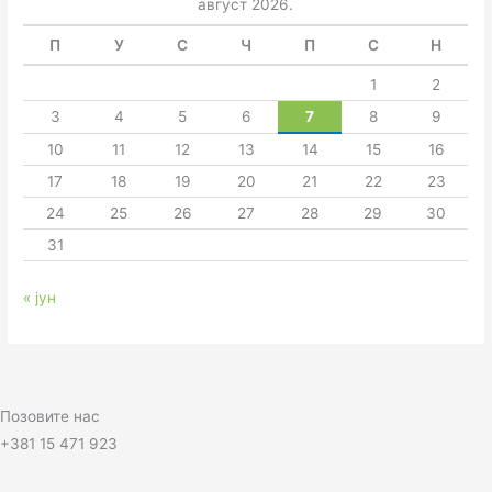
август 2026.
П
У
С
Ч
П
С
Н
1
2
3
4
5
6
7
8
9
10
11
12
13
14
15
16
17
18
19
20
21
22
23
24
25
26
27
28
29
30
31
« јун
Позовите нас
+381 15 471 923