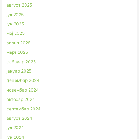
август 2025
јул 2025
јун 2025
мај 2025
април 2025
март 2025
фебруар 2025
јануар 2025
децембар 2024
новембар 2024
октобар 2024
септембар 2024
август 2024
јул 2024
јун 2024