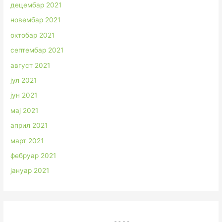
децембар 2021
новембар 2021
октобар 2021
септембар 2021
август 2021
јул 2021
јун 2021
мај 2021
април 2021
март 2021
фебруар 2021
јануар 2021