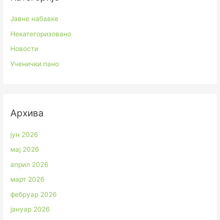
Јавне набавке
Некатегоризовано
Новости
Ученички пано
Архива
јун 2026
мај 2026
април 2026
март 2026
фебруар 2026
јануар 2026