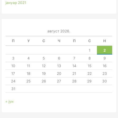
јануар 2021
август 2026.
П
У
С
Ч
П
С
Н
1
2
3
4
5
6
7
8
9
10
11
12
13
14
15
16
17
18
19
20
21
22
23
24
25
26
27
28
29
30
31
« јун