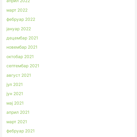
април 2022
март 2022
фебруар 2022
јануар 2022
децембар 2021
новембар 2021
октобар 2021
септембар 2021
август 2021
јул 2021
јун 2021
мај 2021
април 2021
март 2021
фебруар 2021