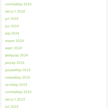
септембар 2024
август 2024
јул 2024
јун 2024
мај 2024
април 2024
март 2024
фебруар 2024
јануар 2024
децембар 2023
новембар 2023
октобар 2023
септембар 2023
август 2023
јул 2023