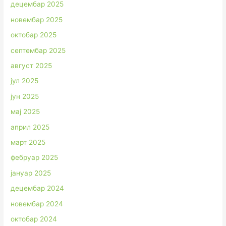
децембар 2025
новембар 2025
октобар 2025
септембар 2025
август 2025
јул 2025
јун 2025
мај 2025
април 2025
март 2025
фебруар 2025
јануар 2025
децембар 2024
новембар 2024
октобар 2024