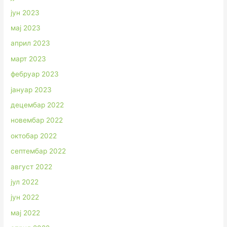
јун 2023
мај 2023
април 2023
март 2023
фебруар 2023
јануар 2023
децембар 2022
новембар 2022
октобар 2022
септембар 2022
август 2022
јул 2022
јун 2022
мај 2022