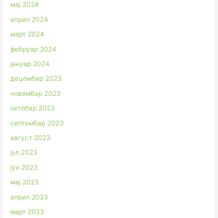
мај 2024
април 2024
март 2024
фебруар 2024
јануар 2024
децембар 2023
новембар 2023
октобар 2023
септембар 2023
август 2023
јул 2023
јун 2023
мај 2023
април 2023
март 2023