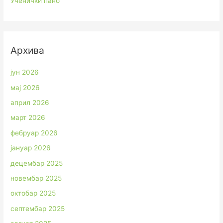
Ученички пано
Архива
јун 2026
мај 2026
април 2026
март 2026
фебруар 2026
јануар 2026
децембар 2025
новембар 2025
октобар 2025
септембар 2025