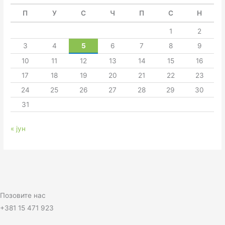
П
У
С
Ч
П
С
Н
1
2
3
4
5
6
7
8
9
10
11
12
13
14
15
16
17
18
19
20
21
22
23
24
25
26
27
28
29
30
31
« јун
Позовите нас
+381 15 471 923