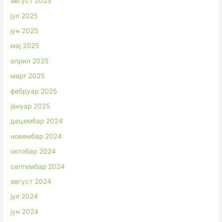
август 2025
јул 2025
јун 2025
мај 2025
април 2025
март 2025
фебруар 2025
јануар 2025
децембар 2024
новембар 2024
октобар 2024
септембар 2024
август 2024
јул 2024
јун 2024