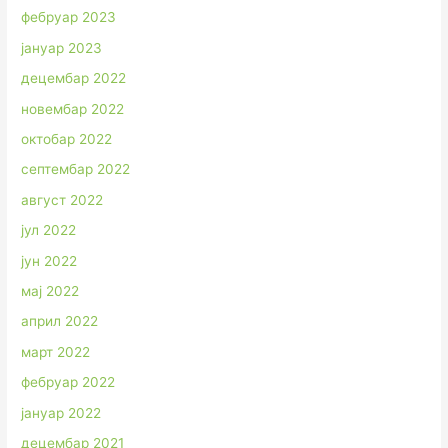
фебруар 2023
јануар 2023
децембар 2022
новембар 2022
октобар 2022
септембар 2022
август 2022
јул 2022
јун 2022
мај 2022
април 2022
март 2022
фебруар 2022
јануар 2022
децембар 2021