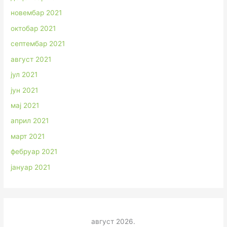
новембар 2021
октобар 2021
септембар 2021
август 2021
јул 2021
јун 2021
мај 2021
април 2021
март 2021
фебруар 2021
јануар 2021
август 2026.