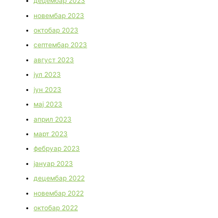
децембар 2023
новембар 2023
октобар 2023
септембар 2023
август 2023
јул 2023
јун 2023
мај 2023
април 2023
март 2023
фебруар 2023
јануар 2023
децембар 2022
новембар 2022
октобар 2022