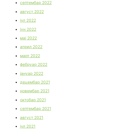
септембар 2022
август 2022
јул 2022
јун 2022
мај 2022
април 2022
март 2022
фебруар 2022
јануар 2022
децембар 2021
новембар 2021
октобар 2021
септембар 2021
август 2021
јул 2021