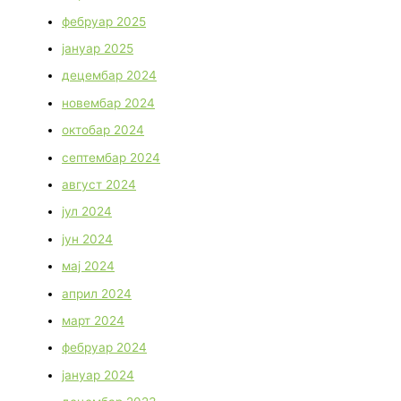
фебруар 2025
јануар 2025
децембар 2024
новембар 2024
октобар 2024
септембар 2024
август 2024
јул 2024
јун 2024
мај 2024
април 2024
март 2024
фебруар 2024
јануар 2024