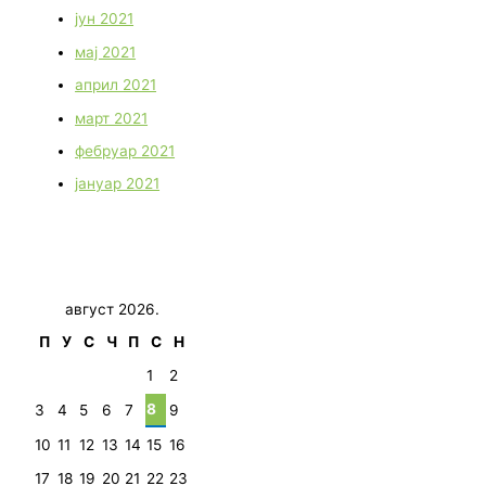
јун 2021
мај 2021
април 2021
март 2021
фебруар 2021
јануар 2021
август 2026.
П
У
С
Ч
П
С
Н
1
2
8
3
4
5
6
7
9
10
11
12
13
14
15
16
17
18
19
20
21
22
23