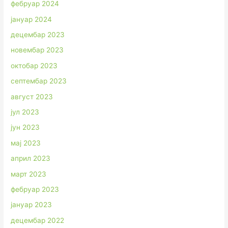
фебруар 2024
јануар 2024
децембар 2023
новембар 2023
октобар 2023
септембар 2023
август 2023
јул 2023
јун 2023
мај 2023
април 2023
март 2023
фебруар 2023
јануар 2023
децембар 2022