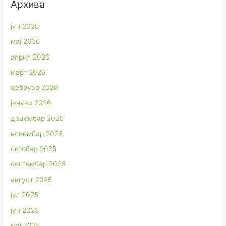
Архива
јун 2026
мај 2026
април 2026
март 2026
фебруар 2026
јануар 2026
децембар 2025
новембар 2025
октобар 2025
септембар 2025
август 2025
јул 2025
јун 2025
мај 2025