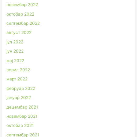
новембар 2022
октобар 2022
септембар 2022
август 2022
јул 2022
јун 2022
мај 2022
април 2022
март 2022
фебруар 2022
јануар 2022
децембар 2021
новембар 2021
октобар 2021
септембар 2021