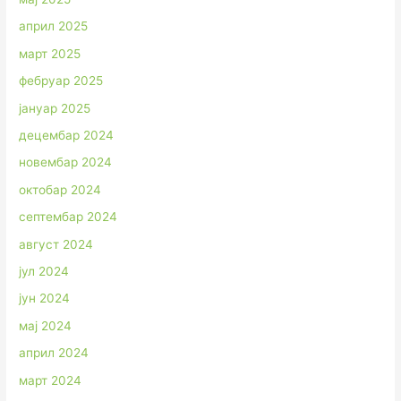
април 2025
март 2025
фебруар 2025
јануар 2025
децембар 2024
новембар 2024
октобар 2024
септембар 2024
август 2024
јул 2024
јун 2024
мај 2024
април 2024
март 2024