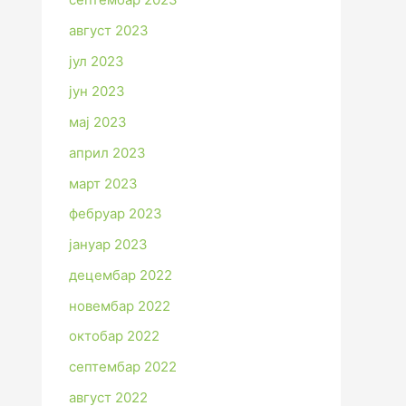
август 2023
јул 2023
јун 2023
мај 2023
април 2023
март 2023
фебруар 2023
јануар 2023
децембар 2022
новембар 2022
октобар 2022
септембар 2022
август 2022