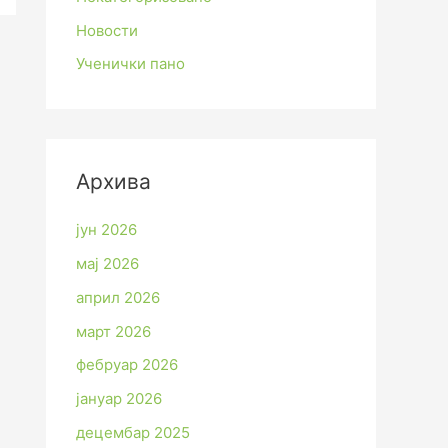
Новости
Ученички пано
Архива
јун 2026
мај 2026
април 2026
март 2026
фебруар 2026
јануар 2026
децембар 2025