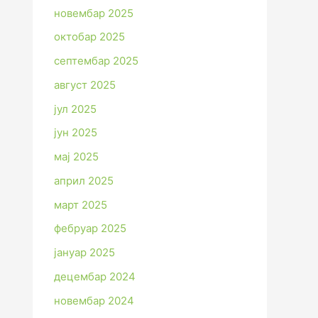
новембар 2025
октобар 2025
септембар 2025
август 2025
јул 2025
јун 2025
мај 2025
април 2025
март 2025
фебруар 2025
јануар 2025
децембар 2024
новембар 2024