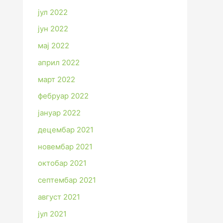
јул 2022
јун 2022
мај 2022
април 2022
март 2022
фебруар 2022
јануар 2022
децембар 2021
новембар 2021
октобар 2021
септембар 2021
август 2021
јул 2021