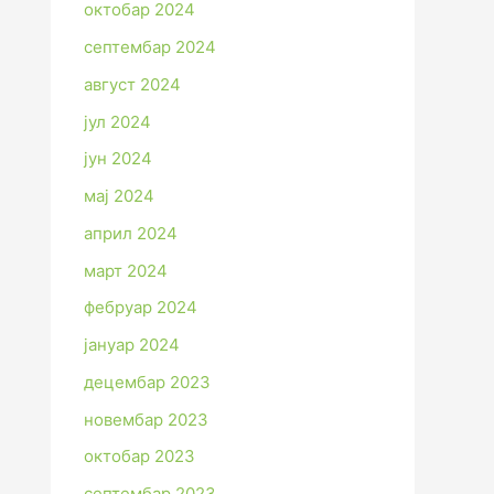
октобар 2024
септембар 2024
август 2024
јул 2024
јун 2024
мај 2024
април 2024
март 2024
фебруар 2024
јануар 2024
децембар 2023
новембар 2023
октобар 2023
септембар 2023