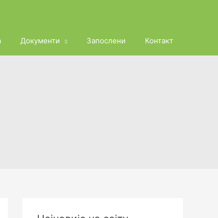
а
Документи
Запослени
Контакт