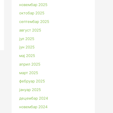
новембар 2025
октобар 2025
септембар 2025
август 2025
јул 2025
јун 2025
мај 2025
април 2025
март 2025
фебруар 2025
јануар 2025
децембар 2024
новембар 2024