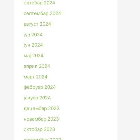
октобар 2024
септембар 2024
август 2024
јул 2024
јун 2024
мај 2024
април 2024
март 2024
фебруар 2024
јануар 2024
децембар 2023
новембар 2023
октобар 2023
септембар 2023