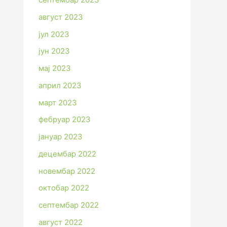
август 2023
јул 2023
јун 2023
мај 2023
април 2023
март 2023
фебруар 2023
јануар 2023
децембар 2022
новембар 2022
октобар 2022
септембар 2022
август 2022