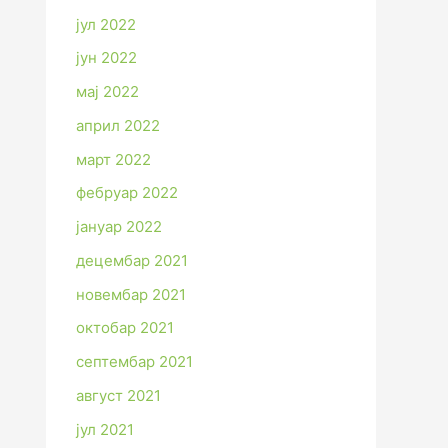
јул 2022
јун 2022
мај 2022
април 2022
март 2022
фебруар 2022
јануар 2022
децембар 2021
новембар 2021
октобар 2021
септембар 2021
август 2021
јул 2021