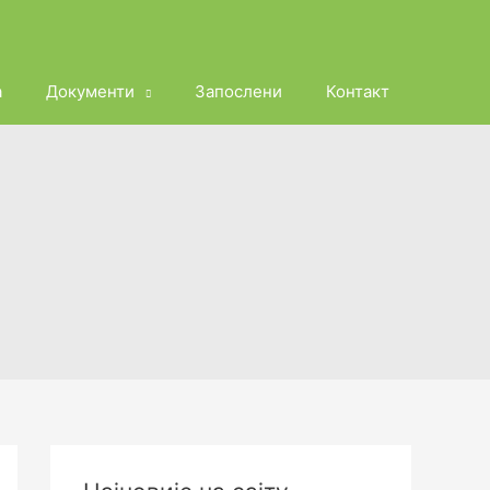
а
Документи
Запослени
Контакт