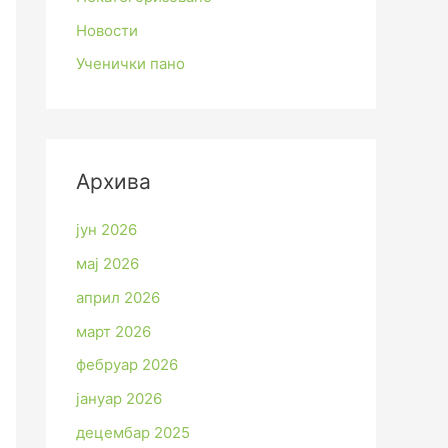
Новости
Ученички пано
Архива
јун 2026
мај 2026
април 2026
март 2026
фебруар 2026
јануар 2026
децембар 2025