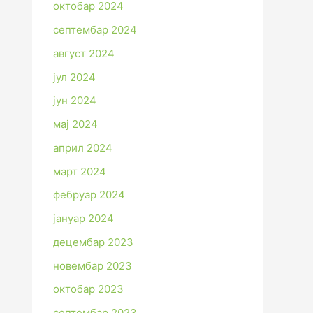
октобар 2024
септембар 2024
август 2024
јул 2024
јун 2024
мај 2024
април 2024
март 2024
фебруар 2024
јануар 2024
децембар 2023
новембар 2023
октобар 2023
септембар 2023