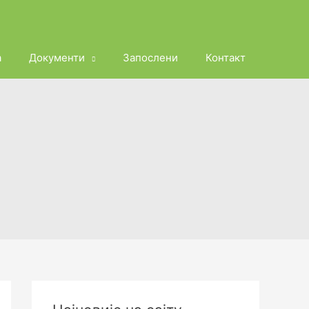
а
Документи
Запослени
Контакт