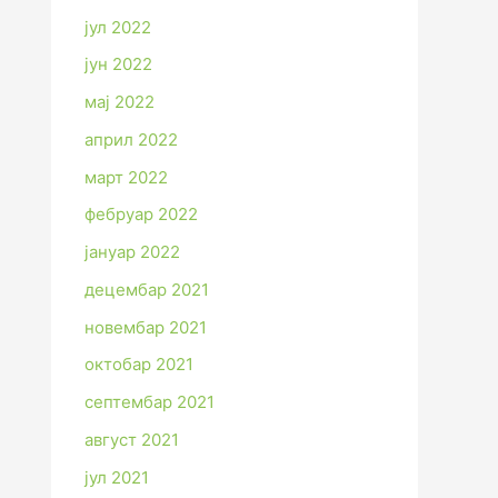
јул 2022
јун 2022
мај 2022
април 2022
март 2022
фебруар 2022
јануар 2022
децембар 2021
новембар 2021
октобар 2021
септембар 2021
август 2021
јул 2021