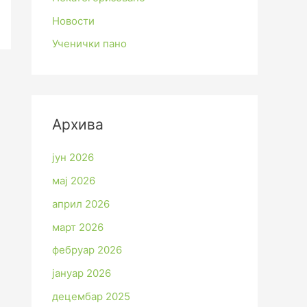
Новости
Ученички пано
Архива
јун 2026
мај 2026
април 2026
март 2026
фебруар 2026
јануар 2026
децембар 2025