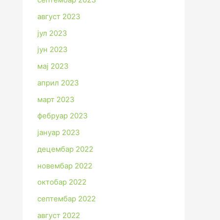
август 2023
јул 2023
јун 2023
мај 2023
април 2023
март 2023
фебруар 2023
јануар 2023
децембар 2022
новембар 2022
октобар 2022
септембар 2022
август 2022