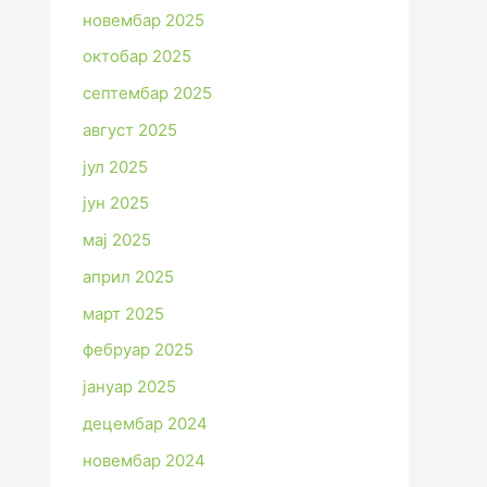
новембар 2025
октобар 2025
септембар 2025
август 2025
јул 2025
јун 2025
мај 2025
април 2025
март 2025
фебруар 2025
јануар 2025
децембар 2024
новембар 2024