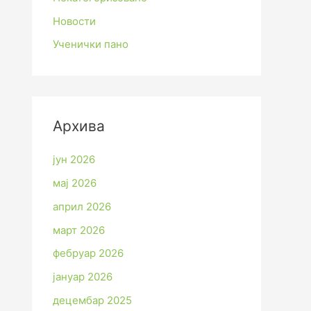
Новости
Ученички пано
Архива
јун 2026
мај 2026
април 2026
март 2026
фебруар 2026
јануар 2026
децембар 2025