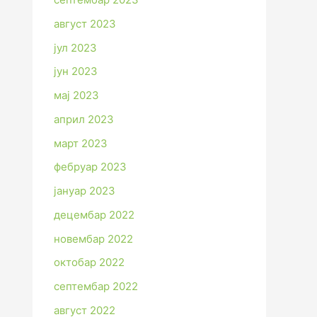
август 2023
јул 2023
јун 2023
мај 2023
април 2023
март 2023
фебруар 2023
јануар 2023
децембар 2022
новембар 2022
октобар 2022
септембар 2022
август 2022