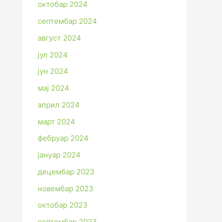
октобар 2024
септембар 2024
август 2024
јул 2024
јун 2024
мај 2024
април 2024
март 2024
фебруар 2024
јануар 2024
децембар 2023
новембар 2023
октобар 2023
септембар 2023