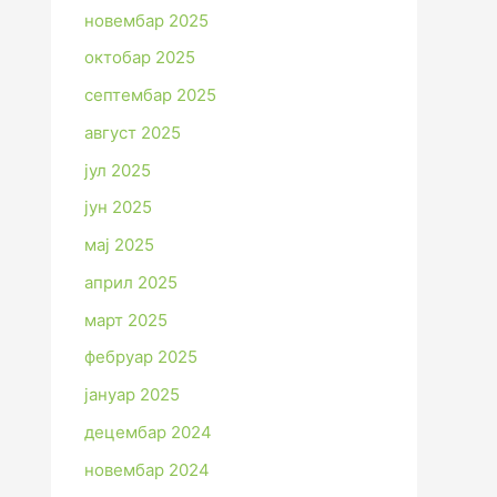
новембар 2025
октобар 2025
септембар 2025
август 2025
јул 2025
јун 2025
мај 2025
април 2025
март 2025
фебруар 2025
јануар 2025
децембар 2024
новембар 2024