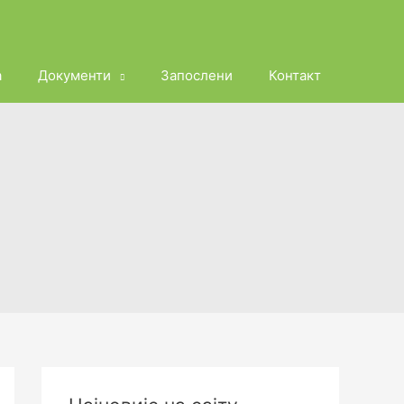
а
Документи
Запослени
Контакт