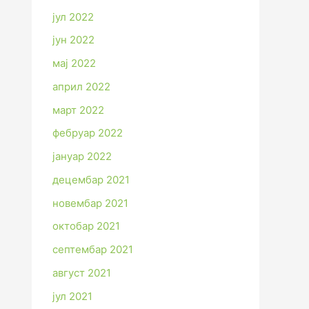
јул 2022
јун 2022
мај 2022
април 2022
март 2022
фебруар 2022
јануар 2022
децембар 2021
новембар 2021
октобар 2021
септембар 2021
август 2021
јул 2021